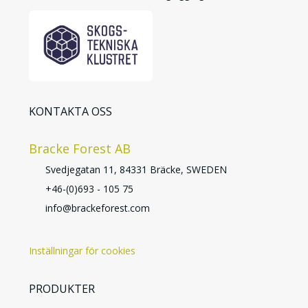
KONTAKTA OSS
Bracke Forest AB
Svedjegatan 11, 84331 Bräcke, SWEDEN
+46-(0)693 - 105 75
info@brackeforest.com
Inställningar för cookies
PRODUKTER