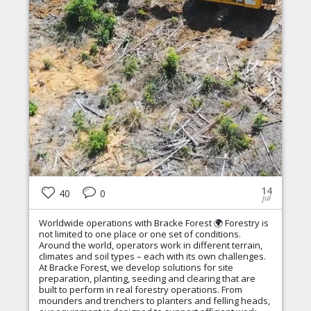
14
40
0
jul
Worldwide operations with Bracke Forest 🌍 Forestry is
not limited to one place or one set of conditions.
Around the world, operators work in different terrain,
climates and soil types – each with its own challenges.
At Bracke Forest, we develop solutions for site
preparation, planting, seeding and clearing that are
built to perform in real forestry operations. From
mounders and trenchers to planters and felling heads,