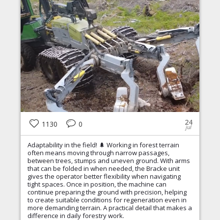
24
1130
0
jul
Adaptability in the field! 🌲 Working in forest terrain
often means moving through narrow passages,
between trees, stumps and uneven ground. With arms
that can be folded in when needed, the Bracke unit
gives the operator better flexibility when navigating
tight spaces. Once in position, the machine can
continue preparing the ground with precision, helping
to create suitable conditions for regeneration even in
more demanding terrain. A practical detail that makes a
difference in daily forestry work.