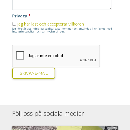
Privacy
*
Jag har läst och accepterar villkoren
Jag förstår att mina personliga data kommer att användas i enlighet med
Intergritetspolicyn och samtycker till det.
SKICKA E-MAIL
Följ oss på sociala medier