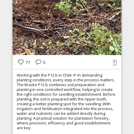
31
77
0
jul
Working with the P12.b in Chile 🌱 In demanding
planting conditions, every step in the process matters.
The Bracke P12.b combines soil preparation and
planting in one controlled workflow, helping to create
the right conditions for seedling establishment. Before
planting, the soil is prepared with the ripper tooth,
creating a better planting spot for the seedling. With
irrigation and fertilisation integrated into the process,
water and nutrients can be added directly during
planting. A practical solution for plantation forestry,
where precision, efficiency and good establishment
are key.