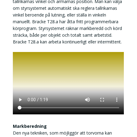
tallrikarnas vinkel och armarnas position. Man kan välja
om styrsystemet automatiskt ska reglera tallrikarnas
vinkel beroende på lutning, eller ställa in vinkeln
manuellt. Bracke T28.a har åtta fritt programmerbara
körprogram. Styrsystemet räknar markberedd och körd
sträcka, både per objekt och totalt samt arbetstid.
Bracke T28.a kan arbeta kontinuerligt eller intermittent.
Markberedning
Den nya tekniken, som möjliggör att torvorna kan