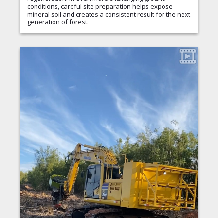
conditions, careful site preparation helps expose
mineral soil and creates a consistent result for the next
generation of forest.