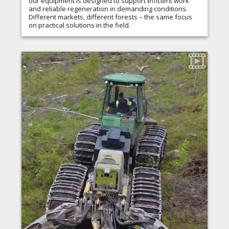
our equipment is designed to support efficient work
and reliable regeneration in demanding conditions.
Different markets, different forests – the same focus
on practical solutions in the field.