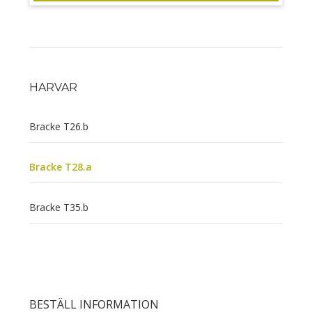
HARVAR
Bracke T26.b
Bracke T28.a
Bracke T35.b
BESTÄLL INFORMATION