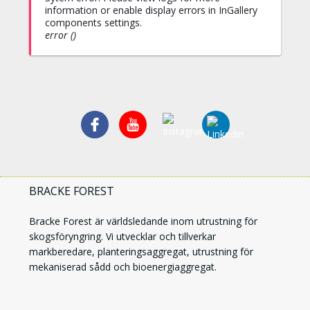
information or enable display errors in InGallery
components settings.
error ()
BRACKE FOREST
Bracke Forest är världsledande inom utrustning för
skogsföryngring. Vi utvecklar och tillverkar
markberedare, planteringsaggregat, utrustning för
mekaniserad sådd och bioenergiaggregat.